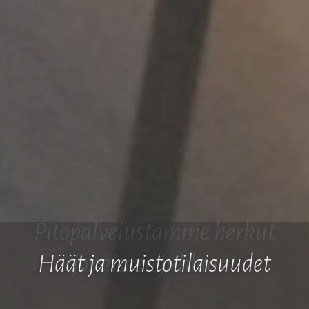
Häät ja muistotilaisuudet